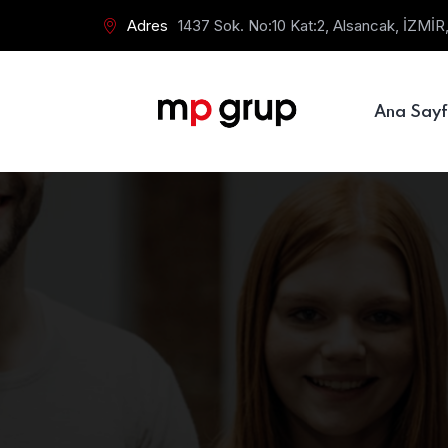
Adres
1437 Sok. No:10 Kat:2, Alsancak, İZMİR
Ana Say