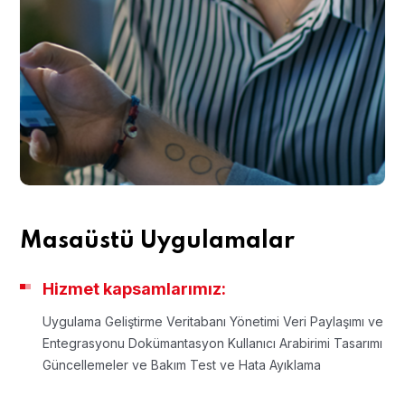
Masaüstü Uygulamalar
Hizmet kapsamlarımız:
Uygulama Geliştirme
Veritabanı Yönetimi
Veri Paylaşımı ve
Entegrasyonu
Dokümantasyon
Kullanıcı Arabirimi Tasarımı
Güncellemeler ve Bakım
Test ve Hata Ayıklama