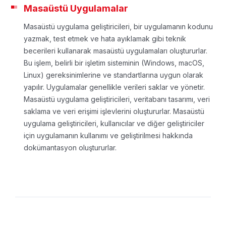
Masaüstü Uygulamalar
Masaüstü uygulama geliştiricileri, bir uygulamanın kodunu
yazmak, test etmek ve hata ayıklamak gibi teknik
becerileri kullanarak masaüstü uygulamaları oluştururlar.
Bu işlem, belirli bir işletim sisteminin (Windows, macOS,
Linux) gereksinimlerine ve standartlarına uygun olarak
yapılır.
Uygulamalar genellikle verileri saklar ve yönetir.
Masaüstü uygulama geliştiricileri, veritabanı tasarımı, veri
saklama ve veri erişimi işlevlerini oluştururlar.
Masaüstü
uygulama geliştiricileri, kullanıcılar ve diğer geliştiriciler
için uygulamanın kullanımı ve geliştirilmesi hakkında
dokümantasyon oluştururlar.