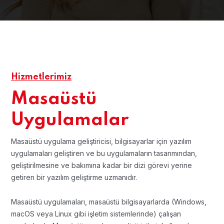
Hizmetlerimiz
Masaüstü
Uygulamalar
Masaüstü uygulama geliştiricisi, bilgisayarlar için yazılım
uygulamaları geliştiren ve bu uygulamaların tasarımından,
geliştirilmesine ve bakımına kadar bir dizi görevi yerine
getiren bir yazılım geliştirme uzmanıdır.
Masaüstü uygulamaları, masaüstü bilgisayarlarda (Windows,
macOS veya Linux gibi işletim sistemlerinde) çalışan