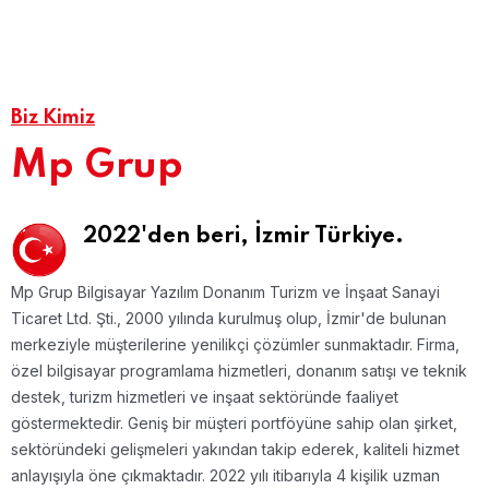
Biz Kimiz
Mp Grup
2022'den beri,
İzmir Türkiye.
Mp Grup Bilgisayar Yazılım Donanım Turizm ve İnşaat Sanayi
Ticaret Ltd. Şti., 2000 yılında kurulmuş olup, İzmir'de bulunan
merkeziyle müşterilerine yenilikçi çözümler sunmaktadır.
Firma,
özel bilgisayar programlama hizmetleri, donanım satışı ve teknik
destek, turizm hizmetleri ve inşaat sektöründe faaliyet
göstermektedir. Geniş bir müşteri portföyüne sahip olan şirket,
sektöründeki gelişmeleri yakından takip ederek, kaliteli hizmet
anlayışıyla öne çıkmaktadır.
2022 yılı itibarıyla 4 kişilik uzman