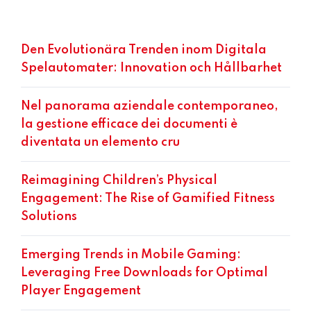
Den Evolutionära Trenden inom Digitala
Spelautomater: Innovation och Hållbarhet
Nel panorama aziendale contemporaneo,
la gestione efficace dei documenti è
diventata un elemento cru
Reimagining Children’s Physical
Engagement: The Rise of Gamified Fitness
Solutions
Emerging Trends in Mobile Gaming:
Leveraging Free Downloads for Optimal
Player Engagement