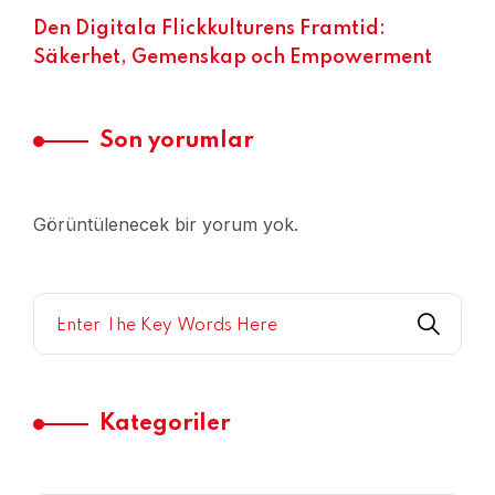
Den Digitala Flickkulturens Framtid:
Säkerhet, Gemenskap och Empowerment
Son yorumlar
Görüntülenecek bir yorum yok.
Kategoriler